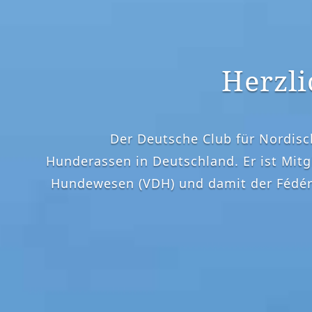
Herzl
Der Deutsche Club für Nordisc
Hunderassen in Deutschland. Er ist Mitg
Hundewesen (VDH) und damit der Fédéra