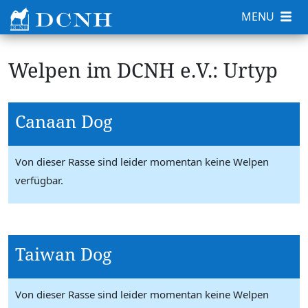
MENU
Welpen im DCNH e.V.: Urtyp
Canaan Dog
Von dieser Rasse sind leider momentan keine Welpen
verfügbar.
Taiwan Dog
Von dieser Rasse sind leider momentan keine Welpen