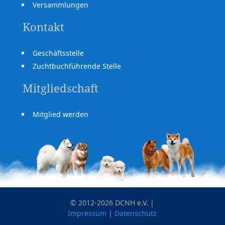
Versammlungen
Kontakt
Geschäftsstelle
Zuchtbuchführende Stelle
Mitgliedschaft
Mitglied werden
© 2012-2026 DCNH e.V. |
Impressum
|
Datenschutz