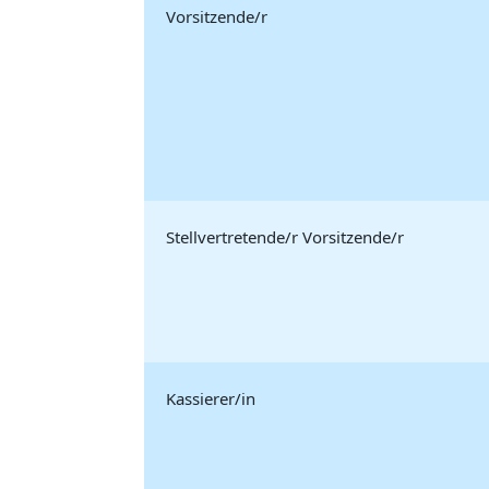
Vorsitzende/r
Stellvertretende/r Vorsitzende/r
Kassierer/in