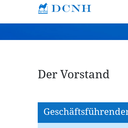
Der Vorstand
Geschäftsführende