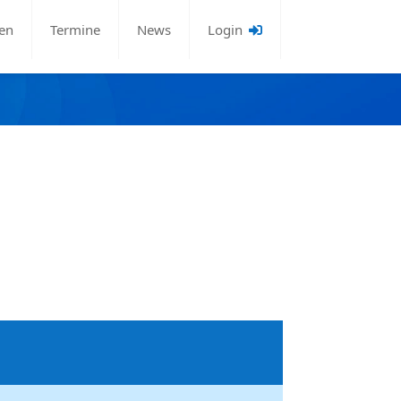
en
Termine
News
Login