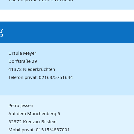
g
Ursula Meyer
Dorfstraße 29
41372 Niederkrüchten
Telefon privat: 02163/5751644
Petra Jessen
Auf dem Mönchenberg 6
52372 Kreuzau-Bilstein
Mobil privat: 01515/4837001