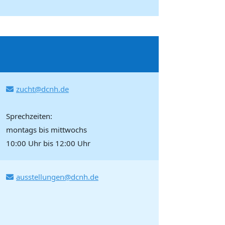
zucht@dcnh.de
Sprechzeiten:
montags bis mittwochs
10:00 Uhr bis 12:00 Uhr
ausstellungen@dcnh.de