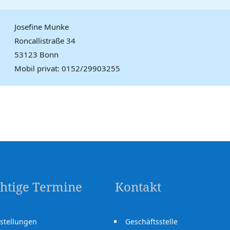
Josefine Munke
Roncallistraße 34
53123 Bonn
Mobil privat: 0152/29903255
htige Termine
Kontakt
stellungen
Geschäftsstelle