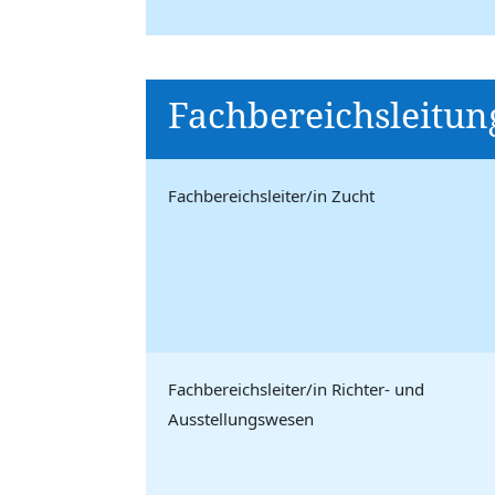
Fachbereichsleitun
Fachbereichsleiter/in Zucht
Fachbereichsleiter/in Richter- und
Ausstellungswesen