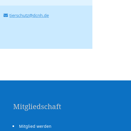
tierschutz@dcnh.de
Mitgliedschaft
Mitglied werden