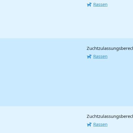
Rassen
Zuchtzulassungsberecht
Rassen
Zuchtzulassungsberech
Rassen