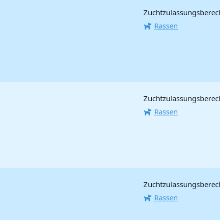
Zuchtzulassungsberecht
Rassen
Zuchtzulassungsberech
Rassen
Zuchtzulassungsberecht
Rassen