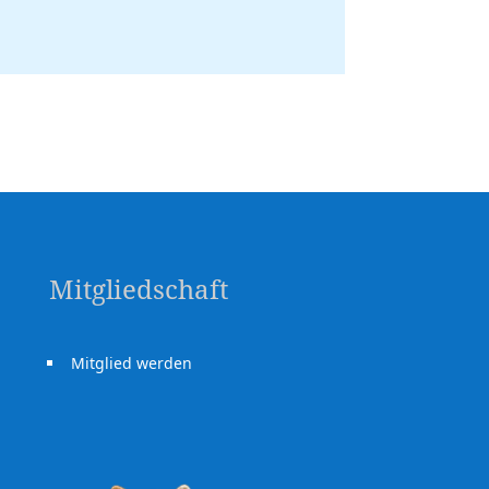
Mitgliedschaft
Mitglied werden