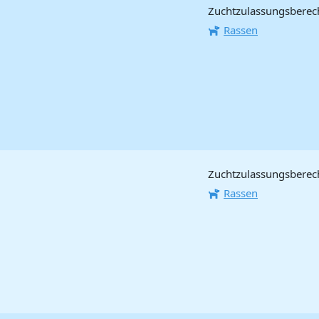
Zuchtzulassungsberecht
Rassen
Zuchtzulassungsberecht
Rassen