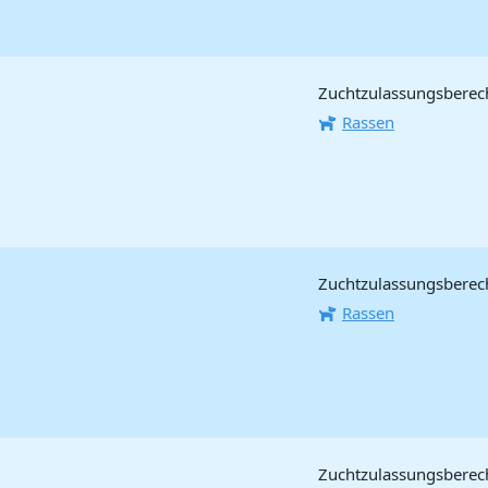
Zuchtzulassungsberecht
Rassen
Zuchtzulassungsberech
Rassen
Zuchtzulassungsberecht