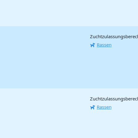
Zuchtzulassungsberech
Rassen
Zuchtzulassungsberecht
Rassen