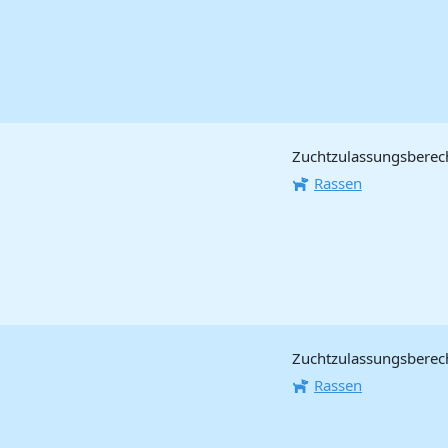
Zuchtzulassungsberech
Rassen
Zuchtzulassungsberecht
Rassen