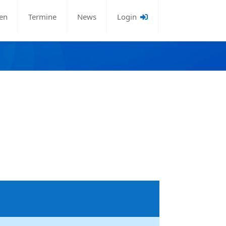
en
Termine
News
Login