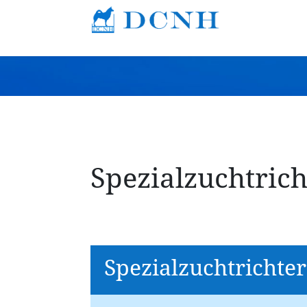
Spezialzuchtric
Spezialzuchtrichter