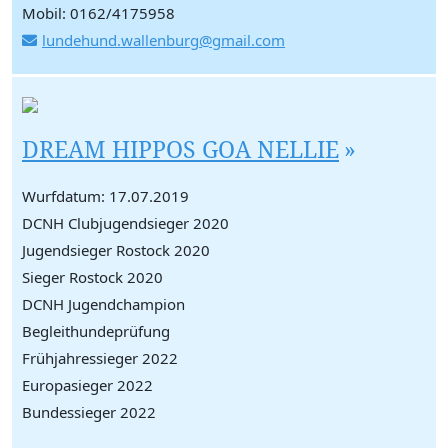
Mobil: 0162/4175958
lundehund.wallenburg@gmail.com
DREAM HIPPOS GOA NELLIE
Wurfdatum: 17.07.2019
DCNH Clubjugendsieger 2020
Jugendsieger Rostock 2020
Sieger Rostock 2020
DCNH Jugendchampion
Begleithundeprüfung
Frühjahressieger 2022
Europasieger 2022
Bundessieger 2022