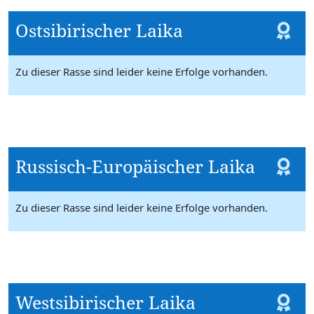
Ostsibirischer Laika
Zu dieser Rasse sind leider keine Erfolge vorhanden.
Russisch-Europäischer Laika
Zu dieser Rasse sind leider keine Erfolge vorhanden.
Westsibirischer Laika