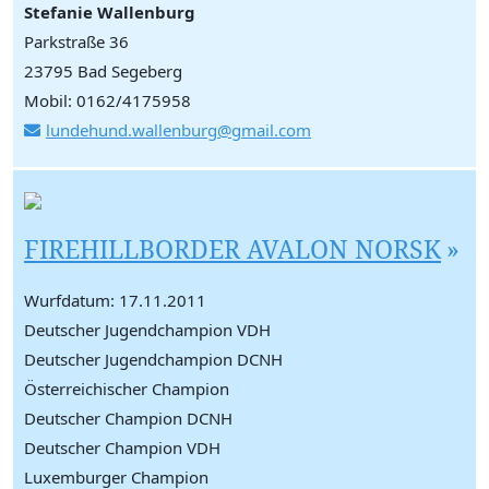
Stefanie Wallenburg
Parkstraße 36
23795 Bad Segeberg
Mobil: 0162/4175958
lundehund.wallenburg@gmail.com
FIREHILLBORDER AVALON NORSK
Wurfdatum: 17.11.2011
Deutscher Jugendchampion VDH
Deutscher Jugendchampion DCNH
Österreichischer Champion
Deutscher Champion DCNH
Deutscher Champion VDH
Luxemburger Champion