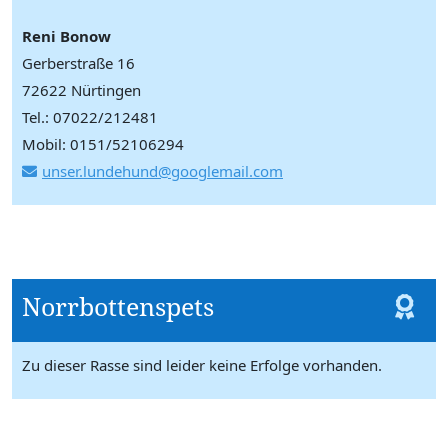
Reni Bonow
Gerberstraße 16
72622 Nürtingen
Tel.: 07022/212481
Mobil: 0151/52106294
unser.lundehund@googlemail.com
Norrbottenspets
Zu dieser Rasse sind leider keine Erfolge vorhanden.