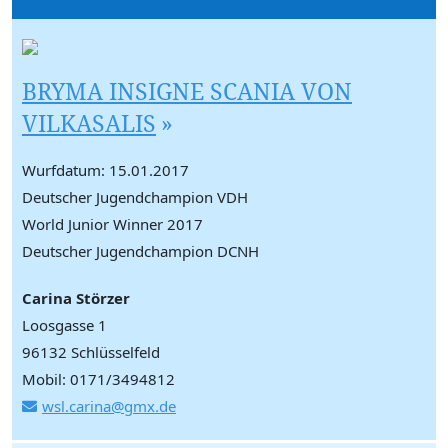
BRYMA INSIGNE SCANIA VON
VILKASALIS
Wurfdatum: 15.01.2017
Deutscher Jugendchampion VDH
World Junior Winner 2017
Deutscher Jugendchampion DCNH
Carina Störzer
Loosgasse 1
96132 Schlüsselfeld
Mobil: 0171/3494812
wsl.carina@gmx.de