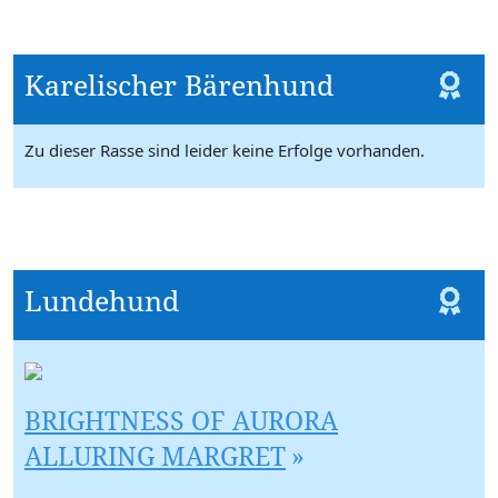
Karelischer Bärenhund
Zu dieser Rasse sind leider keine Erfolge vorhanden.
Lundehund
BRIGHTNESS OF AURORA
ALLURING MARGRET