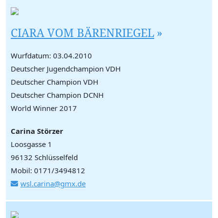
CIARA VOM BÄRENRIEGEL
Wurfdatum: 03.04.2010
Deutscher Jugendchampion VDH
Deutscher Champion VDH
Deutscher Champion DCNH
World Winner 2017
Carina Störzer
Loosgasse 1
96132 Schlüsselfeld
Mobil: 0171/3494812
wsl.carina@gmx.de