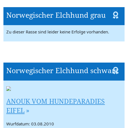
Norwegischer Elchhund grau
Zu dieser Rasse sind leider keine Erfolge vorhanden.
Norwegischer Elchhund schwarz
ANOUK VOM HUNDEPARADIES
EIFEL
Wurfdatum: 03.08.2010