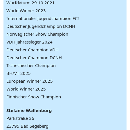
Wurfdatum: 29.10.2021
World Winner 2023
Internationaler Jugendchampion FCI
Deutscher Jugendchampion DCNH
Norwegischer Show Champion
VDH Jahressieger 2024
Deutscher Champion VDH
Deutscher Champion DCNH
Tschechischer Champion
BH/VT 2025
European Winner 2025
World Winner 2025
Finnischer Show Champion
Stefanie Wallenburg
Parkstraße 36
23795 Bad Segeberg