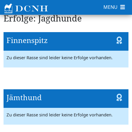
MENU
Erfolge: Jagdhunde
Finnenspitz
Zu dieser Rasse sind leider keine Erfolge vorhanden.
Jämthund
Zu dieser Rasse sind leider keine Erfolge vorhanden.