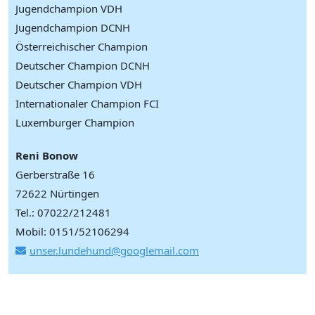
Jugendchampion VDH
Jugendchampion DCNH
Österreichischer Champion
Deutscher Champion DCNH
Deutscher Champion VDH
Internationaler Champion FCI
Luxemburger Champion
Reni Bonow
Gerberstraße 16
72622 Nürtingen
Tel.: 07022/212481
Mobil: 0151/52106294
unser.lundehund@googlemail.com