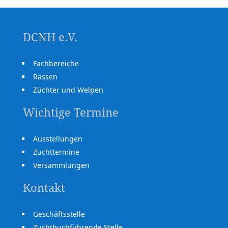
DCNH e.V.
Fachbereiche
Rassen
Züchter und Welpen
Wichtige Termine
Ausstellungen
Zuchttermine
Versammlungen
Kontakt
Geschäftsstelle
Zuchtbuchführende Stelle