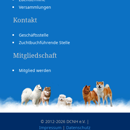
Versammlungen
Kontakt
Geschäftsstelle
Zuchtbuchführende Stelle
Mitgliedschaft
Mitglied werden
© 2012-2026 DCNH e.V. |
Impressum
|
Datenschutz