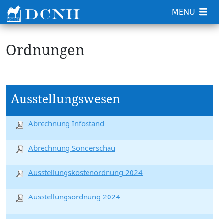
MENU
Ordnungen
Ausstellungswesen
Abrechnung Infostand
Abrechnung Sonderschau
Ausstellungskostenordnung 2024
Ausstellungsordnung 2024