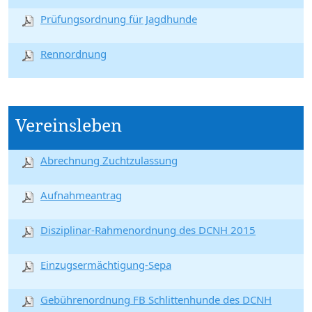
Prüfungsordnung für Jagdhunde
Rennordnung
Vereinsleben
Abrechnung Zuchtzulassung
Aufnahmeantrag
Disziplinar-Rahmenordnung des DCNH 2015
Einzugsermächtigung-Sepa
Gebührenordnung FB Schlittenhunde des DCNH