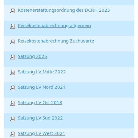
Kostenerstattungsordnung des DCNH 2023
Reisekostenabrechnung allgemein
Reisekostenabrechnung Zuchtwarte
Satzung 2025
Satzung LV Mitte 2022
Satzung LV Nord 2021
Satzung LV Ost 2018
Satzung LV Süd 2022
Satzung LV West 2021