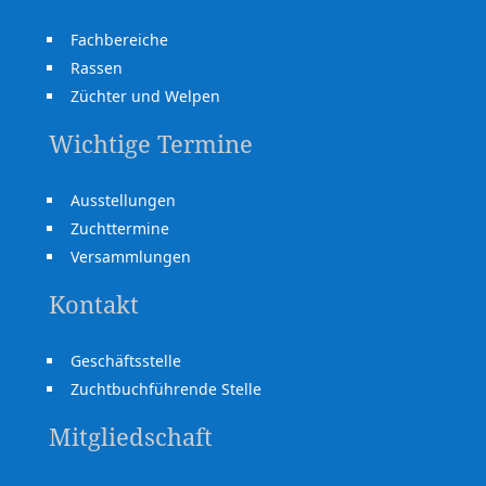
Fachbereiche
Rassen
Züchter und Welpen
Wichtige Termine
Ausstellungen
Zuchttermine
Versammlungen
Kontakt
Geschäftsstelle
Zuchtbuchführende Stelle
Mitgliedschaft