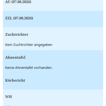
AU (07.08.2026)
ZZL (07.08.2026)
Zuchtrichter
Kein Zuchtrichter angegeben
Ahnentafel
Keine Ahnentafel vorhanden.
Körbericht
WH