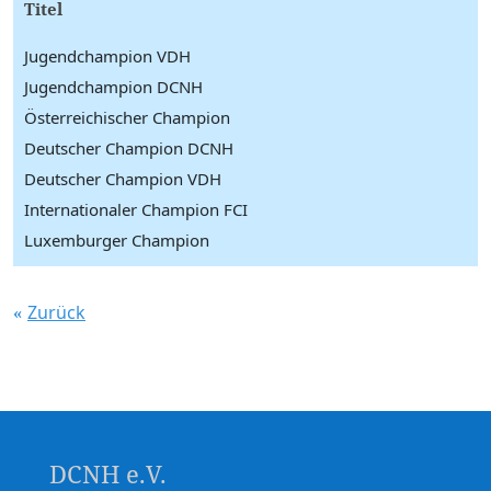
Titel
Jugendchampion VDH
Jugendchampion DCNH
Österreichischer Champion
Deutscher Champion DCNH
Deutscher Champion VDH
Internationaler Champion FCI
Luxemburger Champion
Zurück
DCNH e.V.