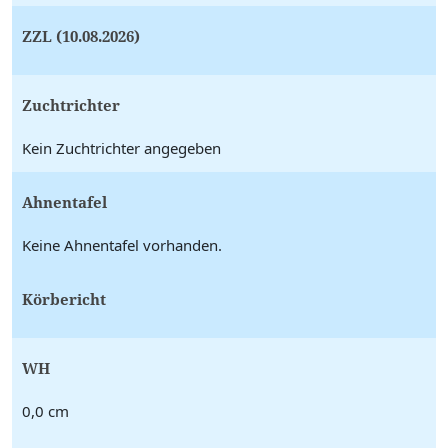
ZZL (10.08.2026)
Zuchtrichter
Kein Zuchtrichter angegeben
Ahnentafel
Keine Ahnentafel vorhanden.
Körbericht
WH
0,0 cm