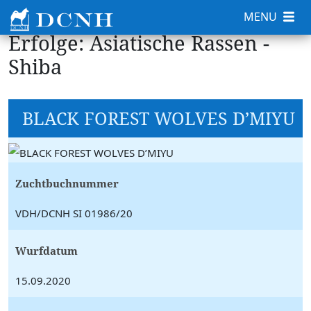
MENU
Erfolge: Asiatische Rassen -
Shiba
BLACK FOREST WOLVES D’MIYU
Zuchtbuchnummer
VDH/DCNH SI 01986/20
Wurfdatum
15.09.2020