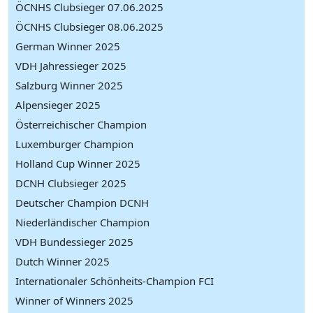
ÖCNHS Clubsieger 07.06.2025
ÖCNHS Clubsieger 08.06.2025
German Winner 2025
VDH Jahressieger 2025
Salzburg Winner 2025
Alpensieger 2025
Österreichischer Champion
Luxemburger Champion
Holland Cup Winner 2025
DCNH Clubsieger 2025
Deutscher Champion DCNH
Niederländischer Champion
VDH Bundessieger 2025
Dutch Winner 2025
Internationaler Schönheits-Champion FCI
Winner of Winners 2025