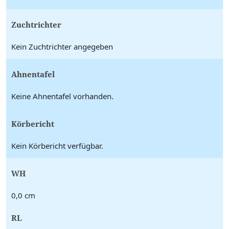
Zuchtrichter
Kein Zuchtrichter angegeben
Ahnentafel
Keine Ahnentafel vorhanden.
Körbericht
Kein Körbericht verfügbar.
WH
0,0 cm
RL