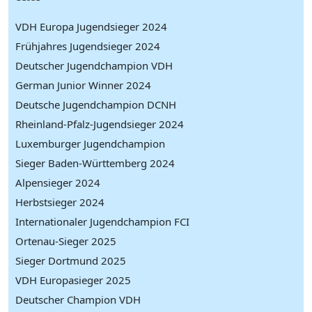
VDH Europa Jugendsieger 2024
Frühjahres Jugendsieger 2024
Deutscher Jugendchampion VDH
German Junior Winner 2024
Deutsche Jugendchampion DCNH
Rheinland-Pfalz-Jugendsieger 2024
Luxemburger Jugendchampion
Sieger Baden-Württemberg 2024
Alpensieger 2024
Herbstsieger 2024
Internationaler Jugendchampion FCI
Ortenau-Sieger 2025
Sieger Dortmund 2025
VDH Europasieger 2025
Deutscher Champion VDH