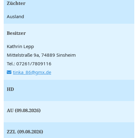
Züchter
Ausland
Besitzer
Kathrin Lepp
Mittelstraße 9a, 74889 Sinsheim
Tel.: 07261/7809116
tinka_86@gmx.de
HD
AU (09.08.2026)
ZZL (09.08.2026)