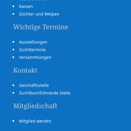
Rassen
Züchter und Welpen
Wichtige Termine
Ausstellungen
Zuchttermine
Versammlungen
Kontakt
Geschäftsstelle
Zuchtbuchführende Stelle
Mitgliedschaft
Mitglied werden