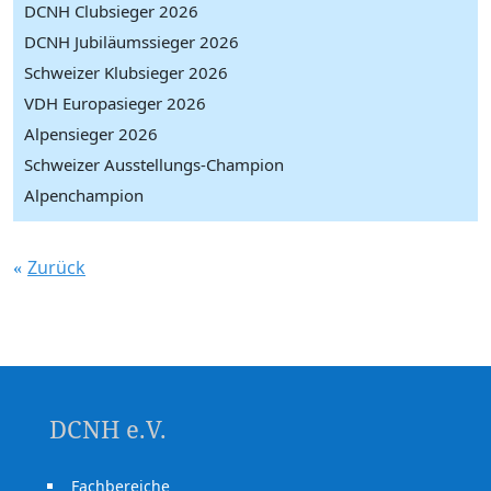
DCNH Clubsieger 2026
DCNH Jubiläumssieger 2026
Schweizer Klubsieger 2026
VDH Europasieger 2026
Alpensieger 2026
Schweizer Ausstellungs-Champion
Alpenchampion
Zurück
DCNH e.V.
Fachbereiche