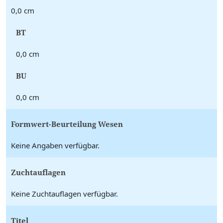
0,0 cm
BT
0,0 cm
BU
0,0 cm
Formwert-Beurteilung Wesen
Keine Angaben verfügbar.
Zuchtauflagen
Keine Zuchtauflagen verfügbar.
Titel