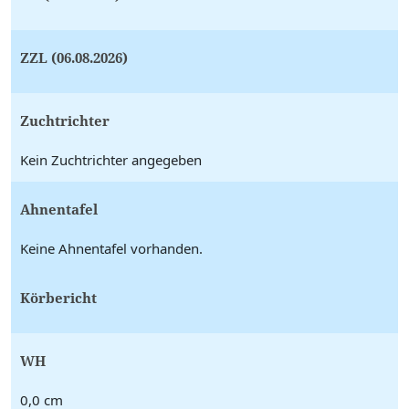
ZZL (06.08.2026)
Zuchtrichter
Kein Zuchtrichter angegeben
Ahnentafel
Keine Ahnentafel vorhanden.
Körbericht
WH
0,0 cm