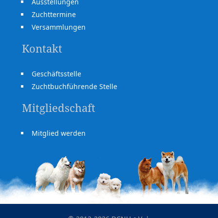
Ausstellungen
Zuchttermine
Versammlungen
Kontakt
Geschäftsstelle
Zuchtbuchführende Stelle
Mitgliedschaft
Mitglied werden