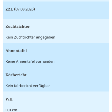
ZZL (07.08.2026)
Zuchtrichter
Kein Zuchtrichter angegeben
Ahnentafel
Keine Ahnentafel vorhanden.
Körbericht
Kein Körbericht verfügbar.
WH
0,0 cm