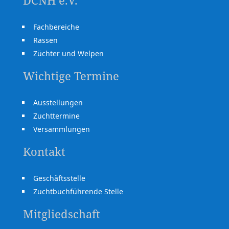
DCNH e.V.
Fachbereiche
Rassen
Züchter und Welpen
Wichtige Termine
Ausstellungen
Zuchttermine
Versammlungen
Kontakt
Geschäftsstelle
Zuchtbuchführende Stelle
Mitgliedschaft