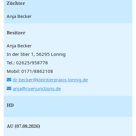
Züchter
Anja Becker
Besitzer
Anja Becker
In der Stier 1, 56295 Lonnig
Tel.: 02625/958778
Mobil: 0171/8862108
dr-becker@kleintierpraxis-lonnig.de
anja@riverjunctions.de
HD
AU (07.08.2026)