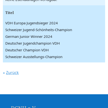
Titel
VDH Europa Jugendsieger 2024
Schweizer Jugend-Schönheits-Champion
German Junior Winner 2024
Deutscher Jugendchampion VDH
Deutscher Champion VDH
Schweizer Ausstellungs-Champion
Zurück