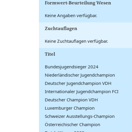
Formwert-Beurteilung Wesen
Keine Angaben verfügbar.
Zuchtauflagen
Keine Zuchtauflagen verfügbar.
Titel
Bundesjugendsieger 2024
Niederländischer Jugendchampion
Deutscher Jugendchampion VDH
Internationaler Jugendchampion FCI
Deutscher Champion VDH
Luxemburger Champion
Schweizer Ausstellungs-Champion
Österreichischer Champion