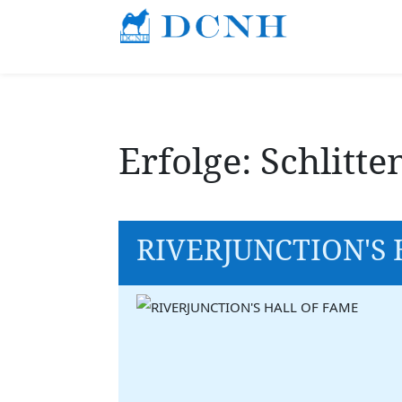
Erfolge: Schlitt
RIVERJUNCTION'S