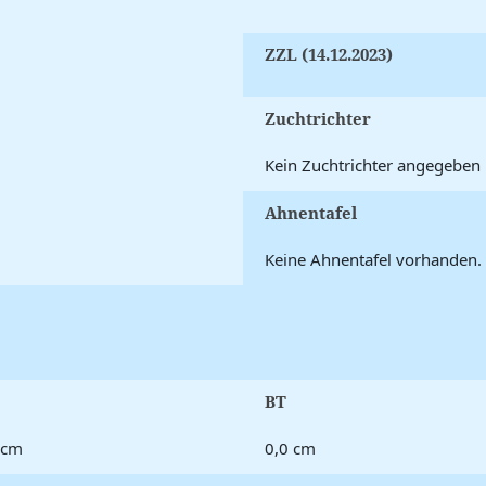
ZZL (14.12.2023)
Zuchtrichter
Kein Zuchtrichter angegeben
Ahnentafel
Keine Ahnentafel vorhanden.
BT
 cm
0,0 cm