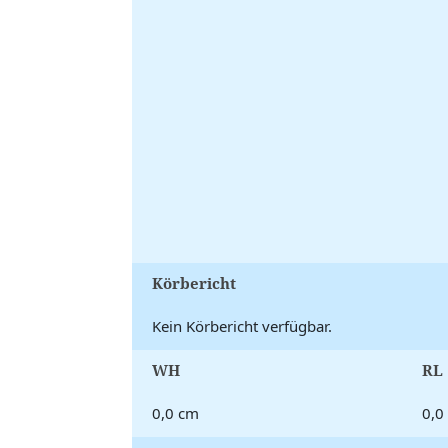
Körbericht
Kein Körbericht verfügbar.
WH
RL
0,0 cm
0,0