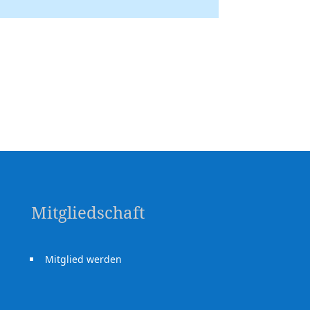
Mitgliedschaft
Mitglied werden