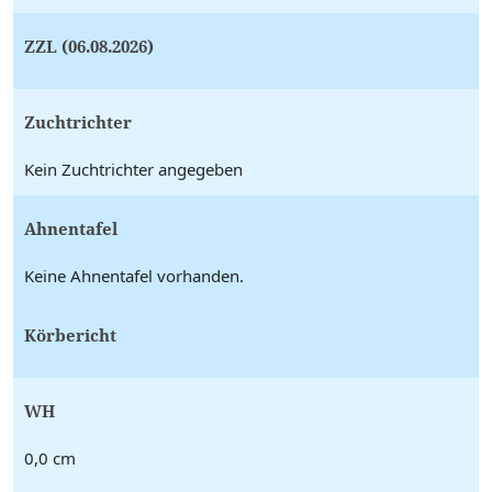
ZZL (06.08.2026)
Zuchtrichter
Kein Zuchtrichter angegeben
Ahnentafel
Keine Ahnentafel vorhanden.
Körbericht
WH
0,0 cm