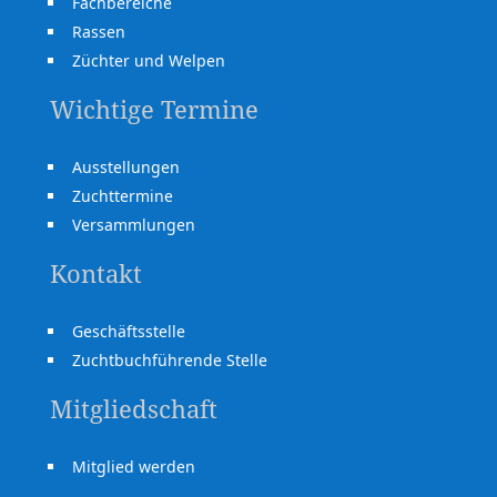
Fachbereiche
Rassen
Züchter und Welpen
Wichtige Termine
Ausstellungen
Zuchttermine
Versammlungen
Kontakt
Geschäftsstelle
Zuchtbuchführende Stelle
Mitgliedschaft
Mitglied werden