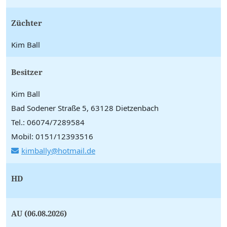
Züchter
Kim Ball
Besitzer
Kim Ball
Bad Sodener Straße 5, 63128 Dietzenbach
Tel.: 06074/7289584
Mobil: 0151/12393516
kimbally@hotmail.de
HD
AU (06.08.2026)