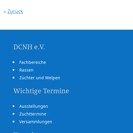
Zurück
DCNH e.V.
Fachbereiche
Rassen
Züchter und Welpen
Wichtige Termine
Ausstellungen
Zuchttermine
Versammlungen