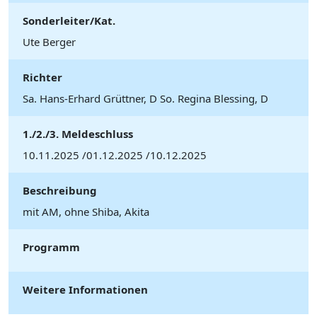
Sonderleiter/Kat.
Ute Berger
Richter
Sa. Hans-Erhard Grüttner, D So. Regina Blessing, D
1./2./3. Meldeschluss
10.11.2025 /01.12.2025 /10.12.2025
Beschreibung
mit AM, ohne Shiba, Akita
Programm
Weitere Informationen