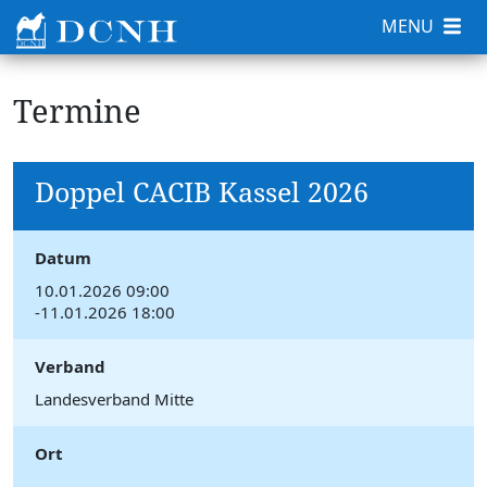
MENU
Termine
Doppel CACIB Kassel 2026
Datum
10.01.2026 09:00
-11.01.2026 18:00
Verband
Landesverband Mitte
Ort