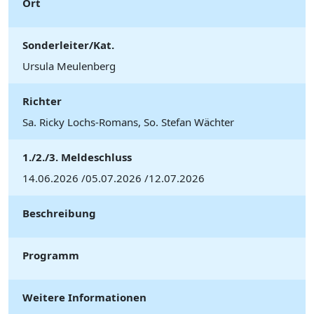
Ort
Sonderleiter/Kat.
Ursula Meulenberg
Richter
Sa. Ricky Lochs-Romans, So. Stefan Wächter
1./2./3. Meldeschluss
14.06.2026 /05.07.2026 /12.07.2026
Beschreibung
Programm
Weitere Informationen