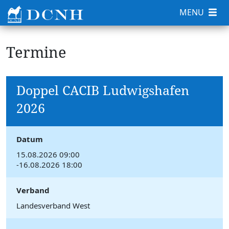
MENU
Termine
Doppel CACIB Ludwigshafen
2026
Datum
15.08.2026 09:00
-16.08.2026 18:00
Verband
Landesverband West