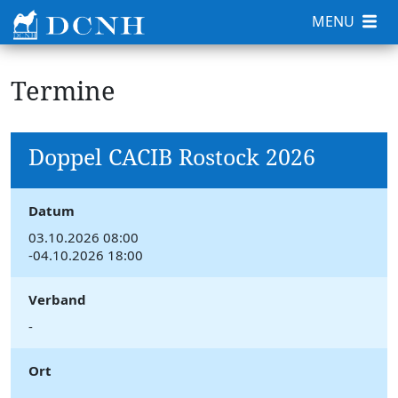
MENU
Termine
Doppel CACIB Rostock 2026
Datum
03.10.2026 08:00
-04.10.2026 18:00
Verband
-
Ort