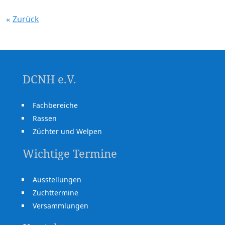
Zurück
DCNH e.V.
Fachbereiche
Rassen
Züchter und Welpen
Wichtige Termine
Ausstellungen
Zuchttermine
Versammlungen