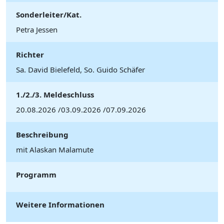
Sonderleiter/Kat.
Petra Jessen
Richter
Sa. David Bielefeld, So. Guido Schäfer
1./2./3. Meldeschluss
20.08.2026 /03.09.2026 /07.09.2026
Beschreibung
mit Alaskan Malamute
Programm
Weitere Informationen