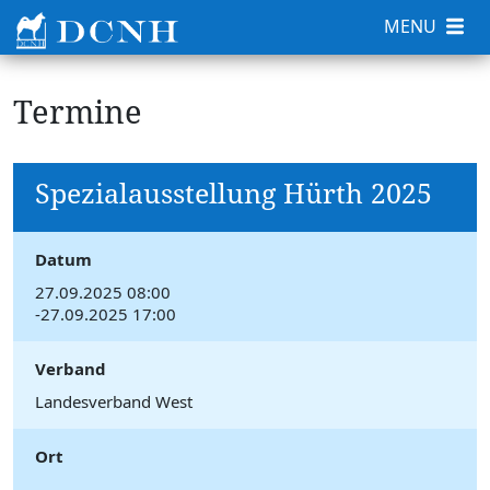
MENU
Termine
Spezialausstellung Hürth 2025
Datum
27.09.2025 08:00
-27.09.2025 17:00
Verband
Landesverband West
Ort