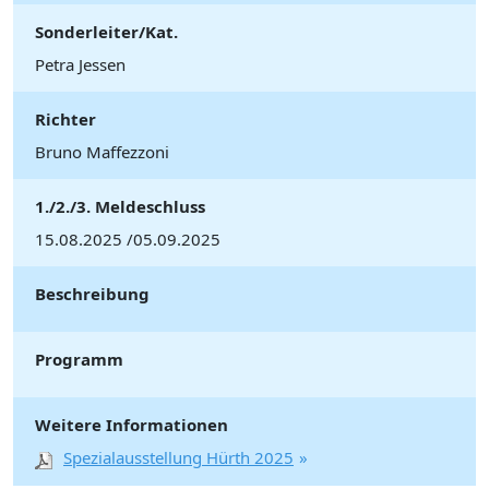
Sonderleiter/Kat.
Petra Jessen
Richter
Bruno Maffezzoni
1./2./3. Meldeschluss
15.08.2025 /05.09.2025
Beschreibung
Programm
Weitere Informationen
Spezialausstellung Hürth 2025