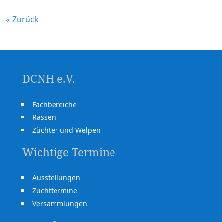
Zurück
DCNH e.V.
Fachbereiche
Rassen
Züchter und Welpen
Wichtige Termine
Ausstellungen
Zuchttermine
Versammlungen