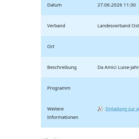
Datum
27.06.2026 11:30
Verband
Landesverband Ost
Ort
Beschreibung
Da Amici Luise-Jah
Programm
Weitere
Einladung zur 
Informationen