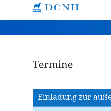
Termine
Einladung zur auß