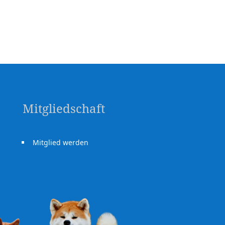
Mitgliedschaft
Mitglied werden