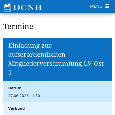
MENU
Termine
Einladung zur
außerordentlichen
Mitgliederversammlung LV Ost
1
Datum
27.06.2026 11:30
Verband