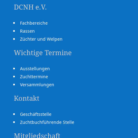
DCNH e.V.
Fachbereiche
Rassen
Züchter und Welpen
Wichtige Termine
Ausstellungen
Zuchttermine
Versammlungen
Kontakt
Geschäftsstelle
Zuchtbuchführende Stelle
Mitgliedschaft