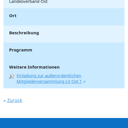
Landesverband Ost
Ort
Beschreibung
Programm
Weitere Informationen
Einladung zur außerordentlichen
Mitgliederversammlung LV Ost 1
Zurück