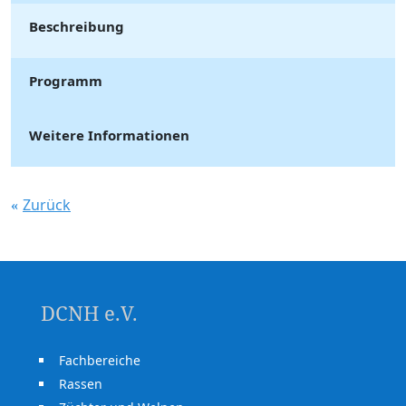
Beschreibung
Programm
Weitere Informationen
Zurück
DCNH e.V.
Fachbereiche
Rassen