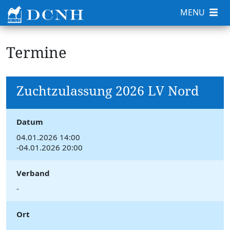
MENU
Termine
Zuchtzulassung 2026 LV Nord
Datum
04.01.2026 14:00
-04.01.2026 20:00
Verband
-
Ort