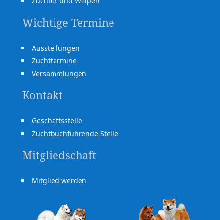
Züchter und Welpen
Wichtige Termine
Ausstellungen
Zuchttermine
Versammlungen
Kontakt
Geschäftsstelle
Zuchtbuchführende Stelle
Mitgliedschaft
Mitglied werden