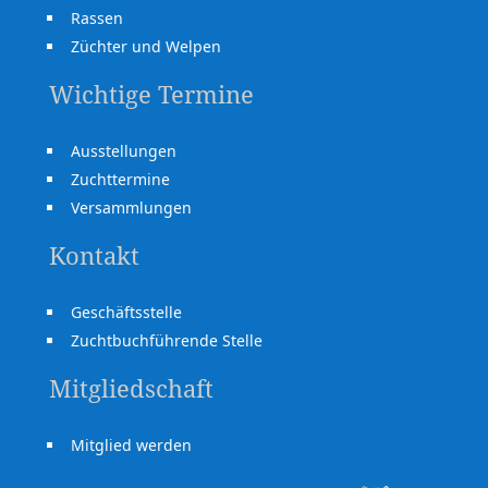
Rassen
Züchter und Welpen
Wichtige Termine
Ausstellungen
Zuchttermine
Versammlungen
Kontakt
Geschäftsstelle
Zuchtbuchführende Stelle
Mitgliedschaft
Mitglied werden