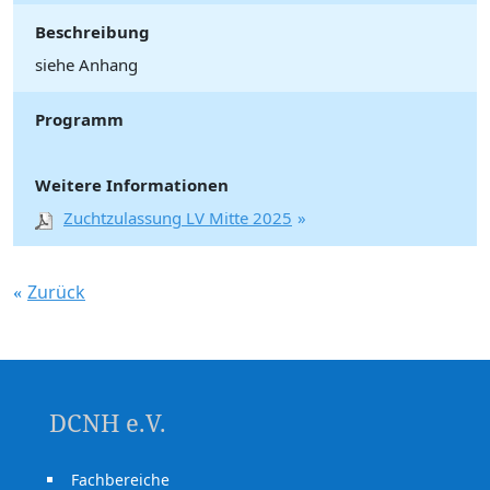
Beschreibung
siehe Anhang
Programm
Weitere Informationen
Zuchtzulassung LV Mitte 2025
Zurück
DCNH e.V.
Fachbereiche