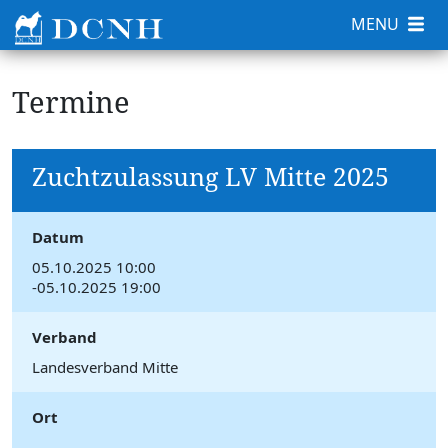
MENU
Termine
Zuchtzulassung LV Mitte 2025
Datum
05.10.2025 10:00
-05.10.2025 19:00
Verband
Landesverband Mitte
Ort