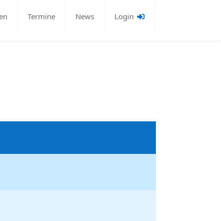
en
Termine
News
Login