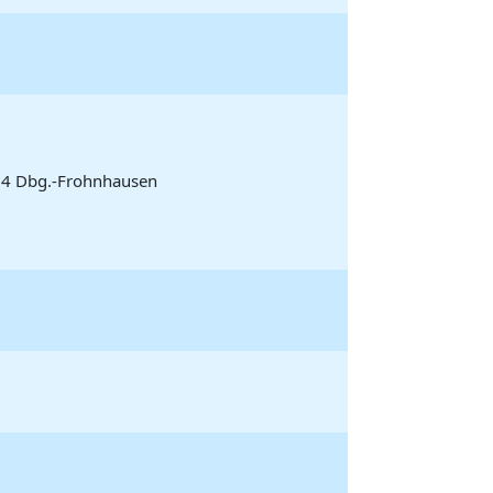
84 Dbg.-Frohnhausen