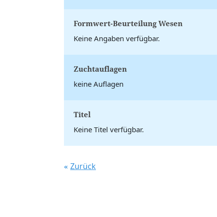
Formwert-Beurteilung Wesen
Keine Angaben verfügbar.
Zuchtauflagen
keine Auflagen
Titel
Keine Titel verfügbar.
Zurück