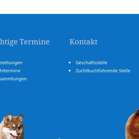
htige Termine
Kontakt
stellungen
Geschäftsstelle
httermine
Zuchtbuchführende Stelle
rsammlungen