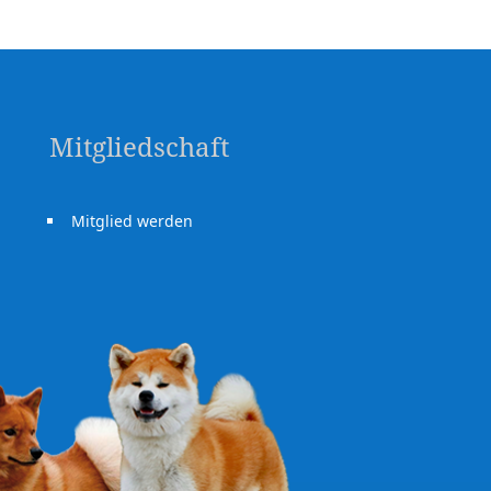
Mitgliedschaft
Mitglied werden