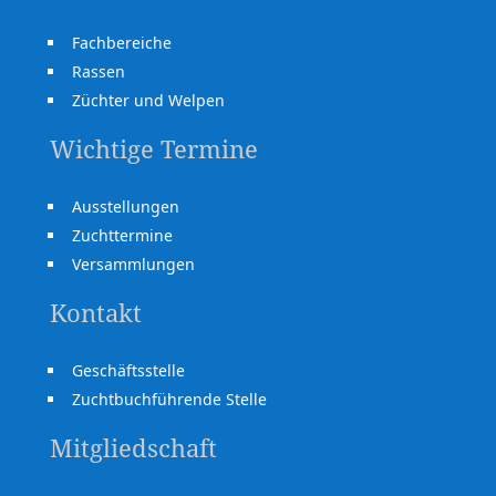
Fachbereiche
Rassen
Züchter und Welpen
Wichtige Termine
Ausstellungen
Zuchttermine
Versammlungen
Kontakt
Geschäftsstelle
Zuchtbuchführende Stelle
Mitgliedschaft