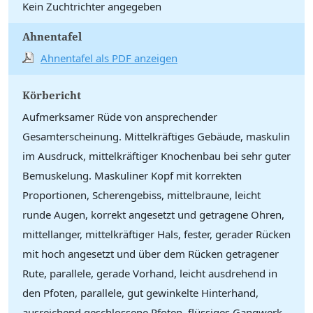
Kein Zuchtrichter angegeben
Ahnentafel
Ahnentafel als PDF anzeigen
Körbericht
Aufmerksamer Rüde von ansprechender
Gesamterscheinung. Mittelkräftiges Gebäude, maskulin
im Ausdruck, mittelkräftiger Knochenbau bei sehr guter
Bemuskelung. Maskuliner Kopf mit korrekten
Proportionen, Scherengebiss, mittelbraune, leicht
runde Augen, korrekt angesetzt und getragene Ohren,
mittellanger, mittelkräftiger Hals, fester, gerader Rücken
mit hoch angesetzt und über dem Rücken getragener
Rute, parallele, gerade Vorhand, leicht ausdrehend in
den Pfoten, parallele, gut gewinkelte Hinterhand,
ausreichend geschlossene Pfoten, flüssiges Gangwerk