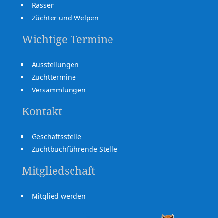
Rassen
Züchter und Welpen
Wichtige Termine
Ausstellungen
Zuchttermine
Versammlungen
Kontakt
Geschäftsstelle
Zuchtbuchführende Stelle
Mitgliedschaft
Mitglied werden