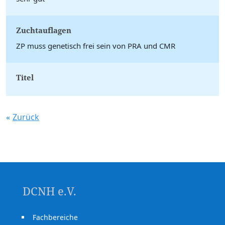
Zuchtauflagen
ZP muss genetisch frei sein von PRA und CMR
Titel
Zurück
DCNH e.V.
Fachbereiche